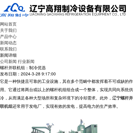
网站首页
关于我们
产品中心
新闻动态
联系我们
新闻详细
公司新闻
行业新闻
螺杆并联机组：制冷优选
发布日期：2024-3-28 9:17:00
它是一种快捷且可靠的工业设施，其在多个范畴中都发挥着不可或缺的作
用。它通过将两台或以上的螺杆机组组合成一个整体，实现共同向系统供
冷，从而满足各种大型场所和复杂环境下的冷却需求。此外，
辽宁螺杆并
联机组
还常用于发电厂，实现有效的发电，提高电力的生产效率。