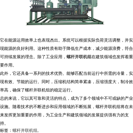
它在能源运用效率上也表现杰出。系统可以根据实际负荷灵活调整，并实
现能源的良好利用。这种性质有助于降低生产成本，减少能源浪费，符合
可持续发展的理念。除了工业应用，
螺杆并联机组
在建筑领域也发挥着重
要作用。
此外，它还具备一系列的技术优势。能够匹配当前运行中所需的冷量，实
现有效、节能的运行。同时，压缩机结构简单紧凑，压缩强度大，制冷效
率高，确保了螺杆并联机组的稳定运行。
总的来说，它以其可靠和灵活的特点，成为了多个领域中不可或缺的产业
设施。随着技术的不断进步和应用领域的不断拓展，螺杆并联机组将在未
来发挥更加重要的作用，为工业生产和建筑领域的发展提供强有力的支
持。
标签：
螺杆并联机组
,