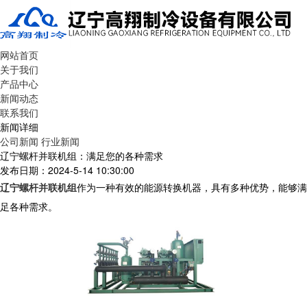
网站首页
关于我们
产品中心
新闻动态
联系我们
新闻详细
公司新闻
行业新闻
辽宁螺杆并联机组：满足您的各种需求
发布日期：2024-5-14 10:30:00
辽宁螺杆并联机组
作为一种有效的能源转换机器，具有多种优势，能够满
足各种需求。