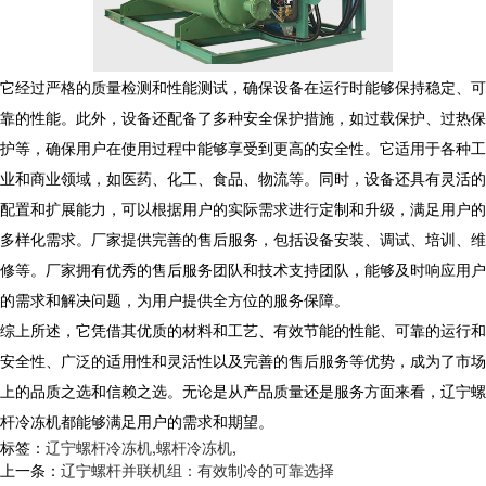
它经过严格的质量检测和性能测试，确保设备在运行时能够保持稳定、可
靠的性能。此外，设备还配备了多种安全保护措施，如过载保护、过热保
护等，确保用户在使用过程中能够享受到更高的安全性。它适用于各种工
业和商业领域，如医药、化工、食品、物流等。同时，设备还具有灵活的
配置和扩展能力，可以根据用户的实际需求进行定制和升级，满足用户的
多样化需求。厂家提供完善的售后服务，包括设备安装、调试、培训、维
修等。厂家拥有优秀的售后服务团队和技术支持团队，能够及时响应用户
的需求和解决问题，为用户提供全方位的服务保障。
综上所述，它凭借其优质的材料和工艺、有效节能的性能、可靠的运行和
安全性、广泛的适用性和灵活性以及完善的售后服务等优势，成为了市场
上的品质之选和信赖之选。无论是从产品质量还是服务方面来看，辽宁螺
杆冷冻机都能够满足用户的需求和期望。
标签：
辽宁螺杆冷冻机
,
螺杆冷冻机
,
上一条：
辽宁螺杆并联机组：有效制冷的可靠选择