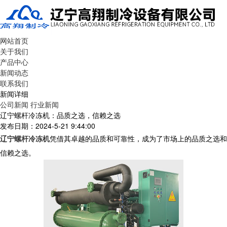
网站首页
关于我们
产品中心
新闻动态
联系我们
新闻详细
公司新闻
行业新闻
辽宁螺杆冷冻机：品质之选，信赖之选
发布日期：2024-5-21 9:44:00
辽宁螺杆冷冻机
凭借其卓越的品质和可靠性，成为了市场上的品质之选和
信赖之选。