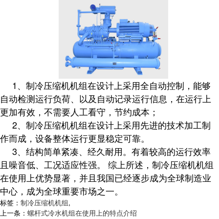
1、制冷压缩机机组在设计上采用全自动控制，能够
自动检测运行负荷、以及自动记录运行信息，在运行上
更加有效，不需要人工看守，节约成本；
2、制冷压缩机机组在设计上采用先进的技术加工制
作而成，设备整体运行更显稳定可靠。
3、结构简单紧凑、经久耐用。有着较高的运行效率
且噪音低、工况适应性强。 综上所述，制冷压缩机机组
在使用上优势显著，并且我国已经逐步成为全球制造业
中心，成为全球重要市场之一。
标签：
制冷压缩机机组
,
上一条：
螺杆式冷水机组在使用上的特点介绍