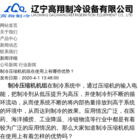
网站首页
关于我们
产品中心
新闻动态
联系我们
新闻详细
公司新闻
行业新闻
制冷压缩机机组在使用上有哪些优势？
发布日期：2020-4-1 13:48:00
在制冷系统中，通过压缩机的输入电
制冷压缩机机组
能，把制冷剂从低压提升为高压，并使制冷剂不断的循
环流动，从而使系统不断的将内部热量排放到高于系统
的环境中，从而达到制冷的效果。应用情况广泛，在医
药、海洋捕捞、工业降温、冷链物流等行业中都是有着
较为广泛的应用情况的。
那么大家知道制冷压缩机机组
在使用上有着怎样的优势吗？