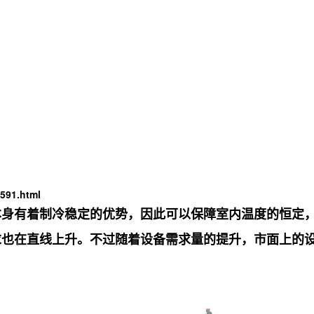
591.html
本身有着制冷稳定的优势，因此可以保障室内温度的恒定
求也在直线上升。不过随着设备需求量的提升，市面上的
？