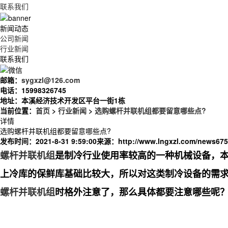
联系我们
新闻动态
公司新闻
行业新闻
联系我们
邮箱：
sygxzl@126.com
电话：
15998326745
地址：
本溪经济技术开发区平台一街1栋
当前位置：
首页
>
行业新闻
>
选购螺杆并联机组都要留意哪些点?
详情
选购螺杆并联机组都要留意哪些点?
发布时间：2021-8-31 9:59:00
来源：
http://www.lngxzl.com/news675
螺杆并联机组
是制冷行业使用率较高的一种机械设备，
上冷库的保鲜库基础比较大，所以对这类制冷设备的需
螺杆并联机组
时格外注意了，那么具体都要注意哪些呢