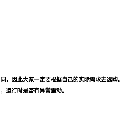
不同，因此大家一定要根据自己的实际需求去选购。
凑，运行时是否有异常震动。