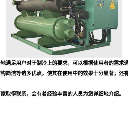
分地满足用户对于制冷上的要求，可以根据使用者的需求
结构简洁等诸多优点，使其在使用中的效果十分显著；还
厂家取得联系，会有着经验丰富的人员为您详细地介绍。