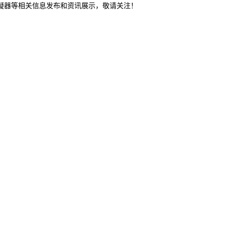
冷凝器等相关信息发布和资讯展示，敬请关注！