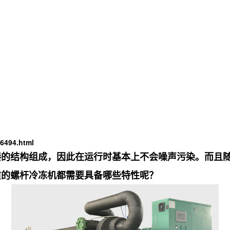
6494.html
凑的结构组成，因此在运行时基本上不会噪声污染。而且
质的螺杆冷冻机都需要具备哪些特性呢？