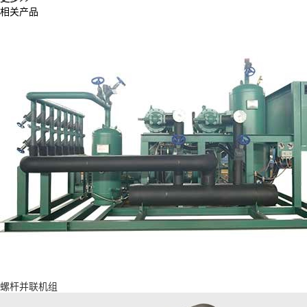
相关产品
螺杆并联机组