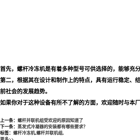
首先，螺杆冷冻机是有着多种型号可供选择的，能够充
第二，根据其在设计和制作上的特点，具有运行稳定、
前社会的发展趋势。
如果你对于这种设备有所不了解的方面，欢迎随时与本
上一条：
螺杆并联机组受欢迎的原因知道了
下一条：
蒸发式冷凝器的安装都有哪些要求？
标签：
螺杆冷冻机
,
螺杆并联机组
,
更多>>