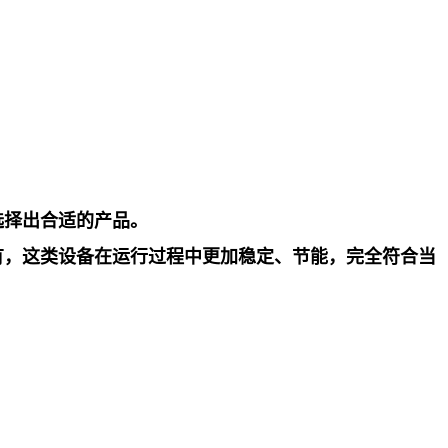
选择出合适的产品。
有，这类设备在运行过程中更加稳定、节能，完全符合当