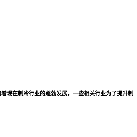
随着现在制冷行业的蓬勃发展，一些相关行业为了提升制