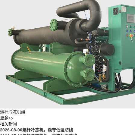
螺杆冷冻机组
更多>>
相关新闻
2026-08-06
螺杆冷冻机，稳守低温防线