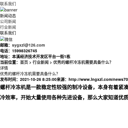
联系我们
新闻动态
公司新闻
行业新闻
联系我们
邮箱：
sygxzl@126.com
电话：
15998326745
地址：
本溪经济技术开发区平台一街1栋
当前位置：
首页
>
行业新闻
>
优秀的螺杆冷冻机需要具备什么？
详情
优秀的螺杆冷冻机需要具备什么？
发布时间：2021-10-26 8:25:00
来源：
http://www.lngxzl.com/news70
螺杆冷冻机是一款稳定性较强的制冷设备，本身有着紧
冷效率，开始大量使用各种先进设备，那么大家知道优