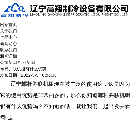
网站首页
关于我们
产品中心
新闻动态
联系我们
新闻详细
公司新闻
行业新闻
螺杆并联机组有什么优势
发布日期：2022-9-9 10:58:00
现在被广泛的使用这，这是因为
辽宁螺杆并联机组
它的使用优势是非常的多的，那么你知道
螺杆并联机组
都有什么优势吗？不知道的话，就让我们一起出发去看
看吧。