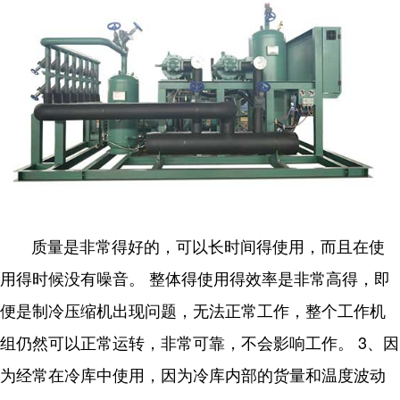
质量是非常得好的，可以长时间得使用，而且在使
用得时候没有噪音。 整体得使用得效率是非常高得，即
便是制冷压缩机出现问题，无法正常工作，整个工作机
组仍然可以正常运转，非常可靠，不会影响工作。 3、因
为经常在冷库中使用，因为冷库内部的货量和温度波动