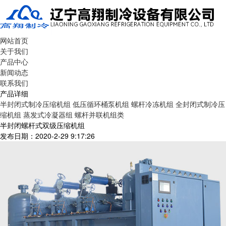
网站首页
关于我们
产品中心
新闻动态
联系我们
产品详细
半封闭式制冷压缩机组
低压循环桶泵机组
螺杆冷冻机组
全封闭式制冷压
缩机组
蒸发式冷凝器组
螺杆并联机组类
半封闭螺杆式双级压缩机组
发布日期：2020-2-29 9:17:26