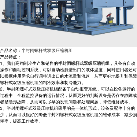
产品名称：
半封闭螺杆式双级压缩机组
产品特点：
1、我们高翔制冷生产和销售的
半封闭螺杆式双级压缩机组
，具备有自动
操作和自动控制系统，可以自动检测进出口的液体温度，同时使用者还可
以根据使用需求自行调整进出口的水流量和流速，从而更好地提升和保障
螺杆式双级压缩机组的制冷效率和制冷能力。
2、半封闭螺杆式双级压缩机组配备了自动报警系统，可以在设备运行的
过程中，全程监控设备的运行情况，从而更好的判断设备是否存在故障或
者是隐形故障，从而可以尽早的发现问题和处理问题，降低维修成本。
3、半封闭螺杆式双级压缩机组采用的是一体机形式，设备及配件十分的
少，从而可以很好的降低半封闭螺杆式双级压缩机组的维修成本，减少损
耗率，提高工作效率。