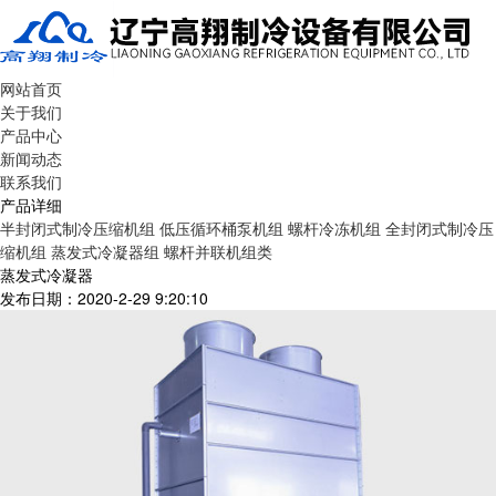
网站首页
关于我们
产品中心
新闻动态
联系我们
产品详细
半封闭式制冷压缩机组
低压循环桶泵机组
螺杆冷冻机组
全封闭式制冷压
缩机组
蒸发式冷凝器组
螺杆并联机组类
蒸发式冷凝器
发布日期：2020-2-29 9:20:10