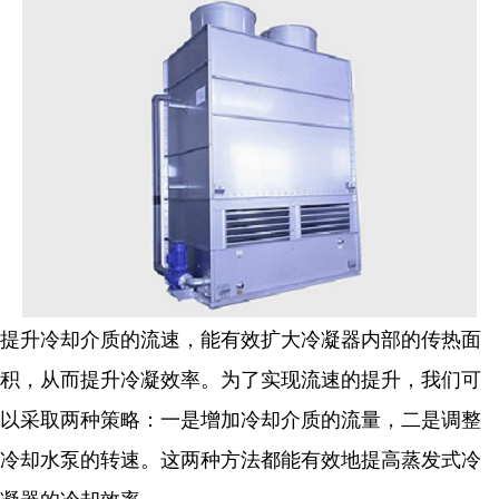
提升冷却介质的流速，能有效扩大冷凝器内部的传热面
积，从而提升冷凝效率。为了实现流速的提升，我们可
以采取两种策略：一是增加冷却介质的流量，二是调整
冷却水泵的转速。这两种方法都能有效地提高蒸发式冷
凝器的冷却效率。