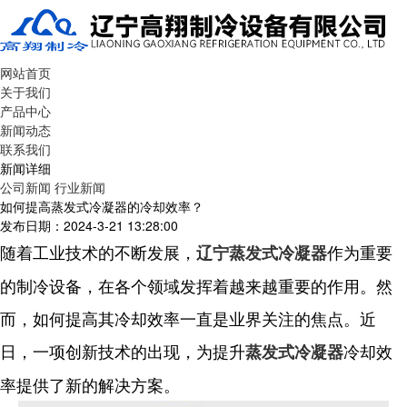
网站首页
关于我们
产品中心
新闻动态
联系我们
新闻详细
公司新闻
行业新闻
如何提高蒸发式冷凝器的冷却效率？
发布日期：2024-3-21 13:28:00
随着工业技术的不断发展，
作为重要
辽宁蒸发式冷凝器
的制冷设备，在各个领域发挥着越来越重要的作用。然
而，如何提高其冷却效率一直是业界关注的焦点。近
日，一项创新技术的出现，为提升
冷却效
蒸发式冷凝器
率提供了新的解决方案。