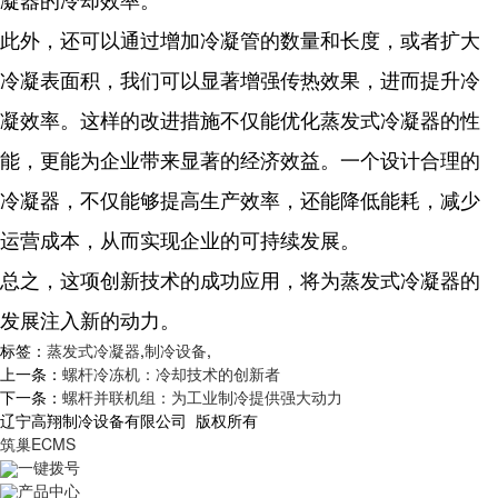
此外，还可以通过增加冷凝管的数量和长度，或者扩大
冷凝表面积，我们可以显著增强传热效果，进而提升冷
凝效率。这样的改进措施不仅能优化蒸发式冷凝器的性
能，更能为企业带来显著的经济效益。一个设计合理的
冷凝器，不仅能够提高生产效率，还能降低能耗，减少
运营成本，从而实现企业的可持续发展。
总之，这项创新技术的成功应用，将为蒸发式冷凝器的
发展注入新的动力。
标签：
蒸发式冷凝器
,
制冷设备
,
上一条：
螺杆冷冻机：冷却技术的创新者
下一条：
螺杆并联机组：为工业制冷提供强大动力
辽宁高翔制冷设备有限公司 版权所有
筑巢ECMS
一键拨号
产品中心