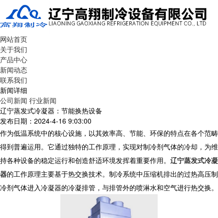
网站首页
关于我们
产品中心
新闻动态
联系我们
新闻详细
公司新闻
行业新闻
辽宁蒸发式冷凝器：节能换热设备
发布日期：2024-4-16 9:03:00
作为低温系统中的核心设施，以其效率高、节能、环保的特点在各个范畴
得到普遍运用。它通过独特的工作原理，实现对制冷剂气体的冷却，为维
持各种设备的稳定运行和创造舒适环境发挥着重要作用。
辽宁蒸发式冷凝
器
的工作原理主要基于热交换技术。制冷系统中压缩机排出的过热高压制
冷剂气体进入冷凝器的冷凝排管，与排管外的喷淋水和空气进行热交换。