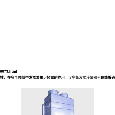
6073.html
性，在多个领域中发挥着举足轻重的作用。
辽宁蒸发式冷凝器
不仅能够确