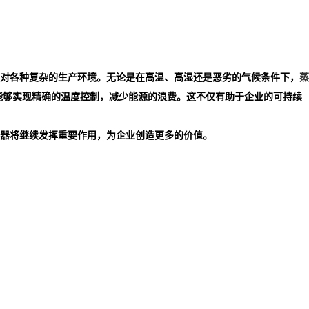
对各种复杂的生产环境。无论是在高温、高湿还是恶劣的气候条件下，
蒸
能够实现精确的温度控制，减少能源的浪费。这不仅有助于企业的可持续
器将继续发挥重要作用，为企业创造更多的价值。