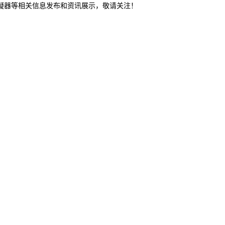
冷凝器等相关信息发布和资讯展示，敬请关注！