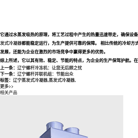
它通过水蒸发吸热的原理，将工艺过程中产生的热量迅速带走，确保设备
发式冷凝器
都能稳定运行，为生产提供可靠的保障。 相比传统的冷却方
发展，还能为企业在激烈的市场竞争中赢得更多的优势。
综上所述，它以其有效、稳定、节能的特点，为企业的生产保驾护航。在
上一条：
辽宁螺杆冷冻机：让您无后顾之忧
下一条：
辽宁螺杆并联机组：节能出众
标签：
辽宁蒸发式冷凝器
,
蒸发式冷凝器
,
更多>>
相关产品