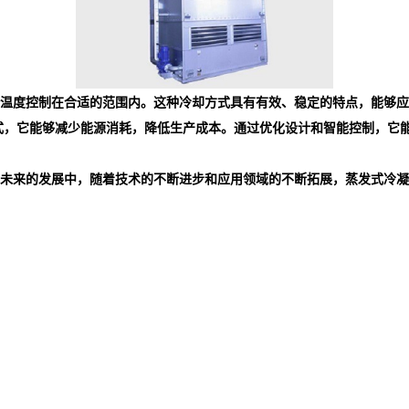
温度控制在合适的范围内。这种冷却方式具有有效、稳定的特点，能够应
式，它能够减少能源消耗，降低生产成本。通过优化设计和智能控制，它
未来的发展中，随着技术的不断进步和应用领域的不断拓展，蒸发式冷凝