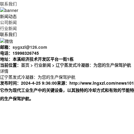
联系我们
新闻动态
公司新闻
行业新闻
联系我们
邮箱：
sygxzl@126.com
电话：
15998326745
地址：
本溪经济技术开发区平台一街1栋
当前位置：
首页
>
行业新闻
>
辽宁蒸发式冷凝器：为您的生产保驾护航
详情
辽宁蒸发式冷凝器：为您的生产保驾护航
发布时间：2024-4-25 9:36:00
来源：
http://www.lngxzl.com/news101
它作为现代工业生产中的关键设备，以其独特的冷却方式和有效的节能特
的生产保驾护航。