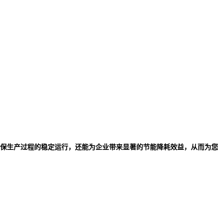
保生产过程的稳定运行，还能为企业带来显著的节能降耗效益，从而为您