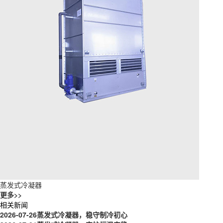
蒸发式冷凝器
更多>>
相关新闻
2026-07-26
蒸发式冷凝器，稳守制冷初心