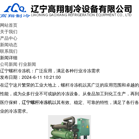
网站首页
关于我们
产品中心
新闻动态
联系我们
新闻详细
公司新闻
行业新闻
辽宁螺杆冷冻机：广泛应用，满足各种行业冷冻需求
发布日期：2024-6-11 10:21:00
在辽宁这片繁荣的工业大地上，螺杆冷冻机以其广泛的应用范围和卓越的
性能，成为众多行业不可或缺的冷冻设备。从食品加工到化工生产，再到
医疗保鲜，
辽宁螺杆冷冻机
以其有效、稳定、可靠的特性，满足了各行各
业的冷冻需求。