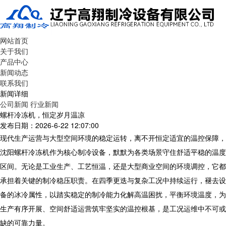
网站首页
关于我们
产品中心
新闻动态
联系我们
新闻详细
公司新闻
行业新闻
螺杆冷冻机，恒定岁月温凉
发布日期：2026-6-22 12:07:00
现代生产运营与大型空间环境的稳定运转，离不开恒定适宜的温控保障，
沈阳螺杆冷冻机作为核心制冷设备，默默为各类场景守住舒适平稳的温度
区间。无论是工业生产、工艺恒温，还是大型商业空间的环境调控，它都
承担着关键的制冷稳压职责。在四季更迭与复杂工况中持续运行，褪去设
备的冰冷属性，以踏实稳定的制冷能力化解高温困扰，平衡环境温度，为
生产有序开展、空间舒适运营筑牢坚实的温控根基，是工况运维中不可或
缺的可靠力量。