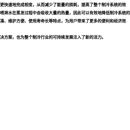
更快速地完成相变，从而减少了能量的损耗，提高了整个制冷系统的效
喷淋水在蒸发过程中会吸收大量的热量，因此可以有效地降低制冷系统的
凑、维护方便、使用寿命长等特点，为用户带来了更多的便利和经济效
决方案，也为整个制冷行业的可持续发展注入了新的活力。