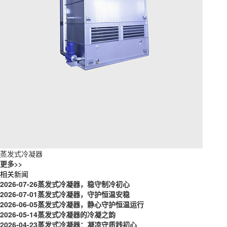
蒸发式冷凝器
更多>>
相关新闻
2026-07-26
蒸发式冷凝器，稳守制冷初心
2026-07-01
蒸发式冷凝器，守护恒温安稳
2026-06-05
蒸发式冷凝器，静心守护恒温运行
2026-05-14
蒸发式冷凝器的冷凝之韵
2026-04-23
蒸发式冷凝器：凝凉守质践初心