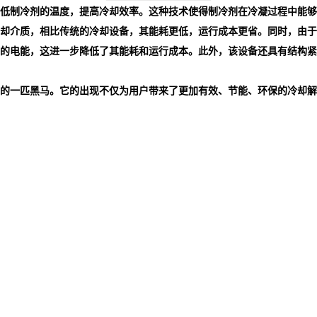
低制冷剂的温度，提高冷却效率。这种技术使得制冷剂在冷凝过程中能够
却介质，相比传统的冷却设备，其能耗更低，运行成本更省。同时，由于
的电能，这进一步降低了其能耗和运行成本。此外，该设备还具有结构紧
的一匹黑马。它的出现不仅为用户带来了更加有效、节能、环保的冷却解