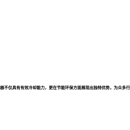
器不仅具有有效冷却能力，更在节能环保方面展现出独特优势，为众多行