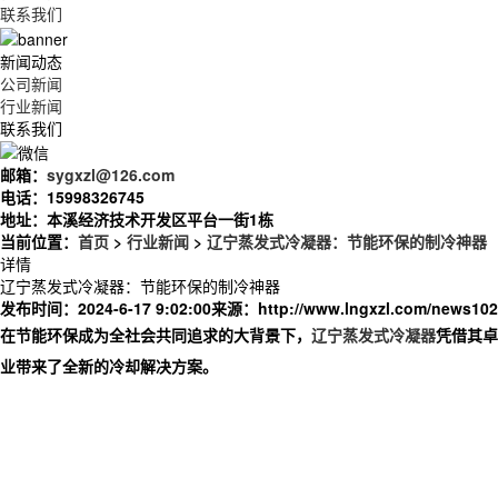
联系我们
新闻动态
公司新闻
行业新闻
联系我们
邮箱：
sygxzl@126.com
电话：
15998326745
地址：
本溪经济技术开发区平台一街1栋
当前位置：
首页
>
行业新闻
>
辽宁蒸发式冷凝器：节能环保的制冷神器
详情
辽宁蒸发式冷凝器：节能环保的制冷神器
发布时间：2024-6-17 9:02:00
来源：
http://www.lngxzl.com/news102
在节能环保成为全社会共同追求的大背景下，
辽宁蒸发式冷凝器
凭借其卓
业带来了全新的冷却解决方案。