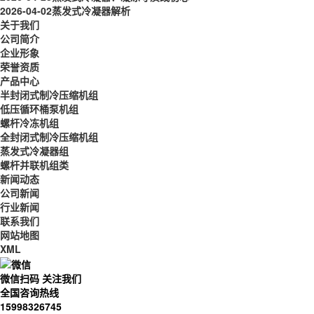
2026-04-02
蒸发式冷凝器解析
关于我们
公司简介
企业形象
荣誉资质
产品中心
半封闭式制冷压缩机组
低压循环桶泵机组
螺杆冷冻机组
全封闭式制冷压缩机组
蒸发式冷凝器组
螺杆并联机组类
新闻动态
公司新闻
行业新闻
联系我们
网站地图
XML
微信扫码 关注我们
全国咨询热线
15998326745