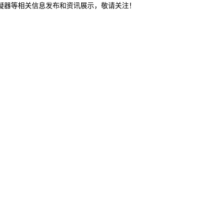
冷凝器等相关信息发布和资讯展示，敬请关注！