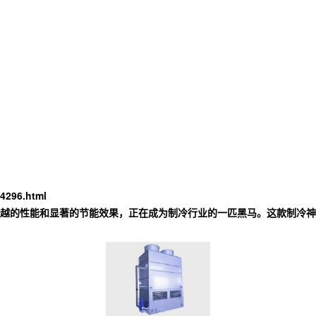
4296.html
越的性能和显著的节能效果，正在成为制冷行业的一匹黑马。这款制冷神