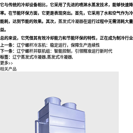
它与传统的冷却设备相比，它采用了先进的喷淋水蒸发技术，能够快速降
率。在节能环保方面，它更是表现突出。首先，它采用了水和空气作为冷
能耗，达到节能的效果。其次，
蒸发式冷凝器
在运行过程中无需消耗大量
益。
总的来说，它凭借其有效冷却能力和节能环保的特性，正在成为制冷行业
上一条：
辽宁螺杆冷冻机：稳定运行，保障生产连续性
下一条：
辽宁螺杆并联机组：智能控制，引领精准运行新时代
标签：
辽宁蒸发式冷凝器
,
蒸发式冷凝器
,
更多>>
相关产品