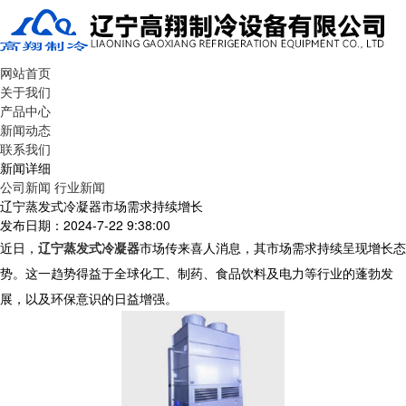
网站首页
关于我们
产品中心
新闻动态
联系我们
新闻详细
公司新闻
行业新闻
辽宁蒸发式冷凝器市场需求持续增长
发布日期：2024-7-22 9:38:00
近日，
辽宁蒸发式冷凝器
市场传来喜人消息，其市场需求持续呈现增长态
势。这一趋势得益于全球化工、制药、食品饮料及电力等行业的蓬勃发
展，以及环保意识的日益增强。