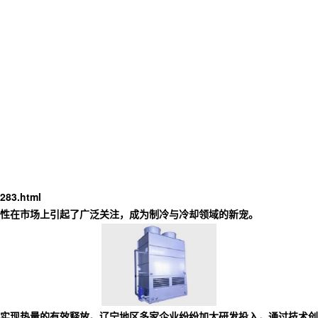
283.html
性在市场上引起了广泛关注，成为制冷与冷却领域的新宠。
程实现热量的有效释放。辽宁地区多家企业纷纷加大研发投入，通过技术创