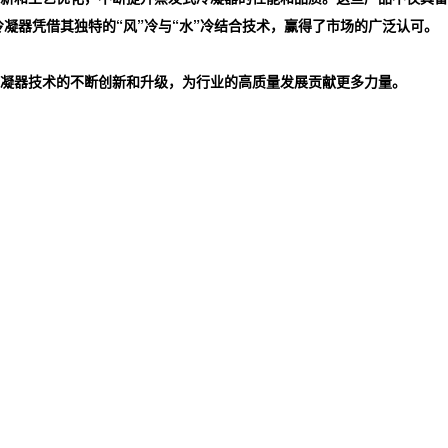
凝器凭借其独特的“风”冷与“水”冷结合技术，赢得了市场的广泛认可。
凝器技术的不断创新和升级，为行业的高质量发展贡献更多力量。