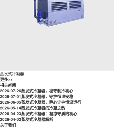
蒸发式冷凝器
更多>>
相关新闻
2026-07-26
蒸发式冷凝器，稳守制冷初心
2026-07-01
蒸发式冷凝器，守护恒温安稳
2026-06-05
蒸发式冷凝器，静心守护恒温运行
2026-05-14
蒸发式冷凝器的冷凝之韵
2026-04-23
蒸发式冷凝器：凝凉守质践初心
2026-04-02
蒸发式冷凝器解析
关于我们