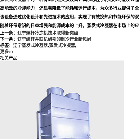
高能效的冷却能力，还显著降低了能耗和运行成本，为众多行业提供了全
该设备通过优化设计和先进技术的应用，实现了有效换热和节能环保的双
随着环保意识的日益增强和能源成本的上升，蒸发式冷凝器在市场上的应
上一条：
辽宁螺杆冷冻机技术取得新突破
下一条：
辽宁螺杆并联机组引领制冷行业新风尚
标签：
辽宁蒸发式冷凝器
,
蒸发式冷凝器
,
更多>>
相关产品