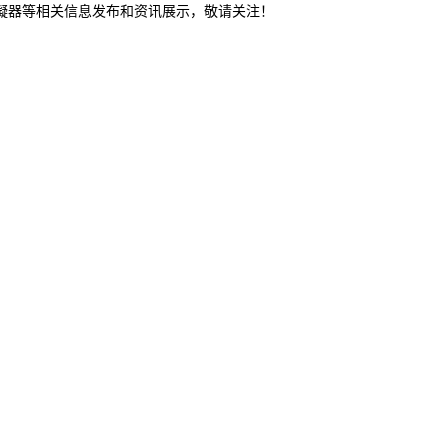
冷凝器等相关信息发布和资讯展示，敬请关注！