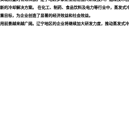
新的冷却解决方案。 在化工、制药、食品饮料及电力等行业中，蒸发式冷
重目标，为企业创造了显著的经济效益和社会效益。
用前景越来越广阔。辽宁地区的企业将继续加大研发力度，推动蒸发式冷