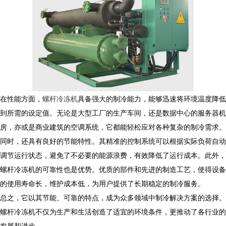
在性能方面，
螺杆冷冻机
具备强大的制冷能力，能够迅速将环境温度降低
到所需的设定值。无论是大型工厂的生产车间，还是数据中心的服务器机
房，亦或是商业建筑的空调系统，它都能轻松应对各种复杂的制冷需求。
同时，还具有良好的节能特性。其精准的控制系统可以根据实际负荷自动
调节运行状态，避免了不必要的能源浪费，有效降低了运行成本。此外，
螺杆冷冻机的可靠性也是优势。优质的部件和先进的制造工艺，使得设备
的使用寿命长，维护成本低，为用户提供了长期稳定的制冷服务。
总之，它以其节能、可靠的特点，成为众多领域中制冷解决方案的选择。
螺杆冷冻机不仅为生产和生活创造了适宜的环境条件，更推动了各行业的
发展和进步。