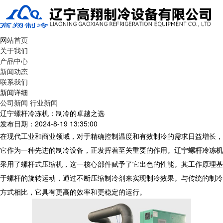
网站首页
关于我们
产品中心
新闻动态
联系我们
新闻详细
公司新闻
行业新闻
辽宁螺杆冷冻机：制冷的卓越之选
发布日期：2024-8-19 13:35:00
在现代工业和商业领域，对于精确控制温度和有效制冷的需求日益增长，
它作为一种先进的制冷设备，正发挥着至关重要的作用。
辽宁螺杆冷冻机
采用了螺杆式压缩机，这一核心部件赋予了它出色的性能。其工作原理基
于螺杆的旋转运动，通过不断压缩制冷剂来实现制冷效果。与传统的制冷
方式相比，它具有更高的效率和更稳定的运行。