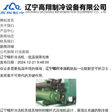
网站首页
关于我们
产品中心
新闻动态
联系我们
新闻详细
公司新闻
行业新闻
辽宁螺杆冷冻机：低温保障先锋
发布日期：2024-12-21 9:48:00
在众多需要低温环境的领域，
辽宁螺杆冷冻机
犹如一位默默坚守的卫士，
发挥着不可替代的关键作用。
辽宁螺杆冷冻机凭借其独特的螺杆式压缩机设计，展现出卓越的制冷效