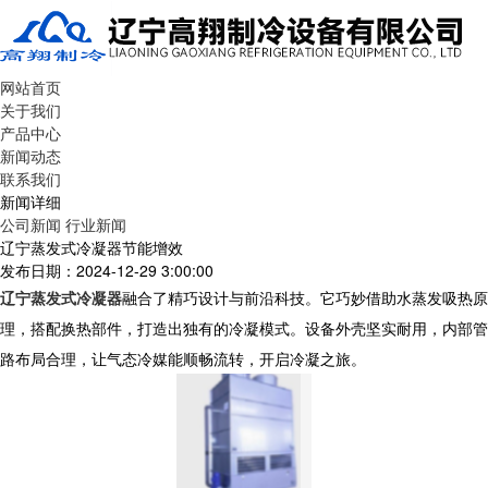
网站首页
关于我们
产品中心
新闻动态
联系我们
新闻详细
公司新闻
行业新闻
辽宁蒸发式冷凝器节能增效
发布日期：2024-12-29 3:00:00
辽宁蒸发式冷凝器
融合了精巧设计与前沿科技。它巧妙借助水蒸发吸热原
理，搭配换热部件，打造出独有的冷凝模式。设备外壳坚实耐用，内部管
路布局合理，让气态冷媒能顺畅流转，开启冷凝之旅。