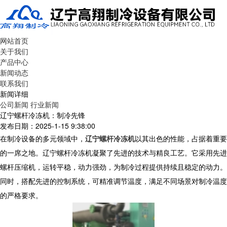
网站首页
关于我们
产品中心
新闻动态
联系我们
新闻详细
公司新闻
行业新闻
辽宁螺杆冷冻机：制冷先锋
发布日期：2025-1-15 9:38:00
在制冷设备的多元领域中，
辽宁螺杆冷冻机
以其出色的性能，占据着重要
的一席之地。辽宁螺杆冷冻机凝聚了先进的技术与精良工艺。它采用先进
螺杆压缩机，运转平稳，动力强劲，为制冷过程提供持续且稳定的动力。
同时，搭配先进的控制系统，可精准调节温度，满足不同场景对制冷温度
的严格要求。