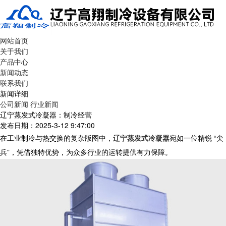
网站首页
关于我们
产品中心
新闻动态
联系我们
新闻详细
公司新闻
行业新闻
辽宁蒸发式冷凝器：制冷经营
发布日期：2025-3-12 9:47:00
在工业制冷与热交换的复杂版图中，
辽宁蒸发式冷凝器
宛如一位精锐 “尖
兵”，凭借独特优势，为众多行业的运转提供有力保障。