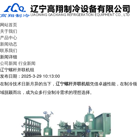
网站首页
关于我们
产品中心
新闻动态
联系我们
新闻详细
公司新闻
行业新闻
辽宁螺杆并联机组
发布日期：2025-3-29 10:13:00
在制冷技术日新月异的当下，
辽宁螺杆并联机组
凭借卓越性能，在制冷领
域脱颖而出，成为众多行业制冷需求的理想选择。