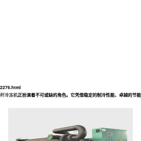
2276.html
杆冷冻机
正扮演着不可或缺的角色。它凭借稳定的制冷性能、卓越的节能