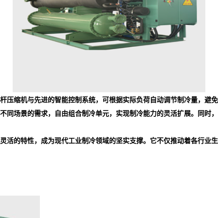
杆压缩机与先进的智能控制系统，可根据实际负荷自动调节制冷量，避免
不同场景的需求，自由组合制冷单元，实现制冷能力的灵活扩展。同时，
灵活的特性，成为现代工业制冷领域的坚实支撑。它不仅推动着各行业生