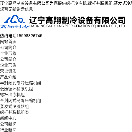
辽宁高翔制冷设备有限公司为您提供
螺杆冷冻机
,螺杆并联机组,蒸发式
您暂无新询盘信息！
热线电话
15998326745
网站首页
公司简介
企业形象
公司简介
企业形象
荣誉资质
产品介绍
半封闭式制冷压缩机组
低压循环桶泵机组
螺杆冷冻机组
全封闭式制冷压缩机组
蒸发式冷凝器组
螺杆并联机组类
新闻中心
公司新闻
行业新闻