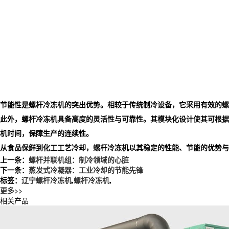
节能性是螺杆冷冻机的突出优势。相较于传统制冷设备，它采用有效的螺
此外，螺杆冷冻机具备高度的灵活性与可靠性。其模块化设计使其可根据
机时间，保障生产的连续性。
从食品保鲜到化工工艺冷却，螺杆冷冻机以其稳定的性能、节能的优势与
上一条：
螺杆并联机组：制冷领域的心脏
下一条：
蒸发式冷凝器：工业冷却的节能先锋
标签：
辽宁螺杆冷冻机
,
螺杆冷冻机
,
更多>>
相关产品