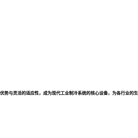
优势与灵活的适应性，成为现代工业制冷系统的核心设备，为各行业的生