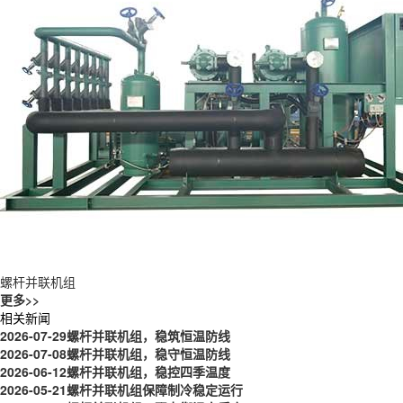
螺杆并联机组
更多>>
相关新闻
2026-07-29
螺杆并联机组，稳筑恒温防线
2026-07-08
螺杆并联机组，稳守恒温防线
2026-06-12
螺杆并联机组，稳控四季温度
2026-05-21
螺杆并联机组保障制冷稳定运行