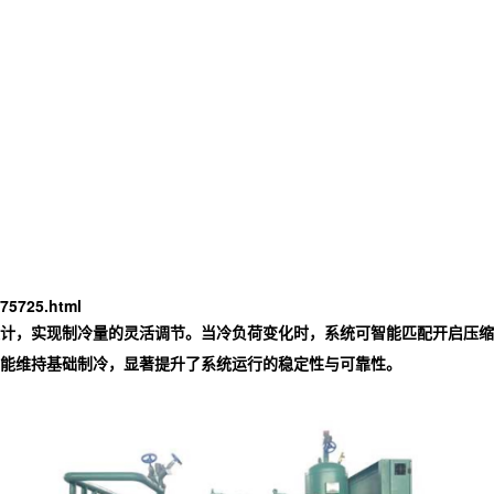
75725.html
计，实现制冷量的灵活调节。当冷负荷变化时，系统可智能匹配开启压缩机
能维持基础制冷，显著提升了系统运行的稳定性与可靠性。