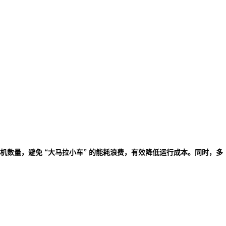
数量，避免 “大马拉小车” 的能耗浪费，有效降低运行成本。同时，多