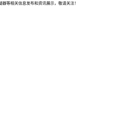
冷凝器等相关信息发布和资讯展示，敬请关注！