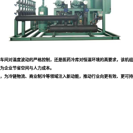
车间对温度波动的严格控制，还是医药冷库对恒温环境的高要求，该机组
为企业节省空间与人力成本。
，为冷链物流、商业制冷等领域注入新动能，推动行业向更有效、更可持