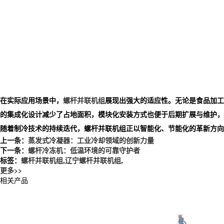
在实际应用场景中，
螺杆并联机组
展现出强大的适应性。无论是食品加工
的集成化设计减少了占地面积，模块化安装方式也便于后期扩展与维护，
随着制冷技术的持续迭代，螺杆并联机组正以智能化、节能化的革新方向
上一条：
蒸发式冷凝器：工业冷却领域的创新力量
下一条：
螺杆冷冻机：低温环境的可靠守护者
标签：
螺杆并联机组
,
辽宁螺杆并联机组
,
更多>>
相关产品