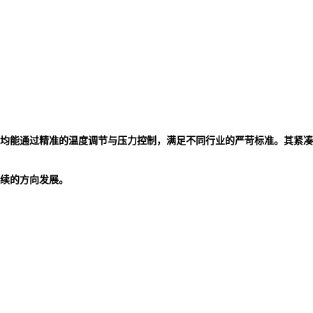
均能通过精准的温度调节与压力控制，满足不同行业的严苛标准。其紧凑
续的方向发展。