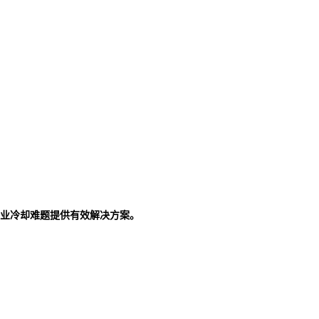
业冷却难题提供有效解决方案。