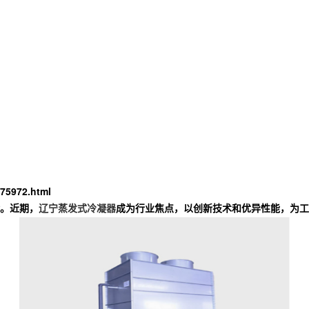
75972.html
。近期，
辽宁蒸发式冷凝器
成为行业焦点，以创新技术和优异性能，为工