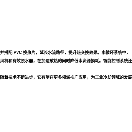
搭配 PVC 换热片，延长水流路径，提升热交换效果。水循环系统中，
风机
和有效脱水器，在加速散热的同时降低水资源损耗。智能控制系统还
随着技术不断进步，它有望在更多领域推广应用，为工业冷却领域的发展