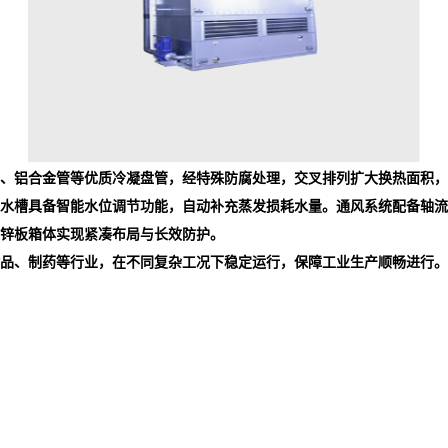
、铝合金管等优质冷凝盘管，经特殊防腐处理，交叉排列扩大换热面积，并
水槽具备智能水位调节功能，自动补充蒸发损耗水量。通风系统配备轴流
锌板箱体实现紧凑布局与长效防护。
品、制药等行业，在不同复杂工况下稳定运行，保障工业生产顺畅进行。