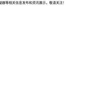
冷凝器等相关信息发布和资讯展示，敬请关注！