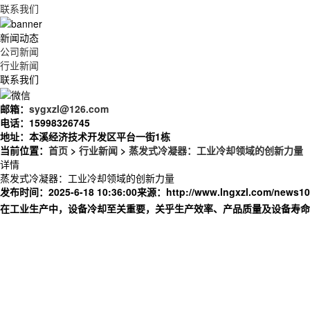
联系我们
新闻动态
公司新闻
行业新闻
联系我们
邮箱：
sygxzl@126.com
电话：
15998326745
地址：
本溪经济技术开发区平台一街1栋
当前位置：
首页
>
行业新闻
>
蒸发式冷凝器：工业冷却领域的创新力量
详情
蒸发式冷凝器：工业冷却领域的创新力量
发布时间：2025-6-18 10:36:00
来源：
http://www.lngxzl.com/news10
在工业生产中，设备冷却至关重要，关乎生产效率、产品质量及设备寿命