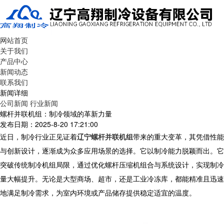
网站首页
关于我们
产品中心
新闻动态
联系我们
新闻详细
公司新闻
行业新闻
螺杆并联机组：制冷领域的革新力量
发布日期：2025-8-20 17:21:00
近日，制冷行业正见证着
辽宁螺杆并联机组
带来的重大变革，其凭借性能
与创新设计，逐渐成为众多应用场景的选择。它以制冷能力脱颖而出。它
突破传统制冷机组局限，通过优化螺杆压缩机组合与系统设计，实现制冷
量大幅提升。无论是大型商场、超市，还是工业冷冻库，都能精准且迅速
地满足制冷需求，为室内环境或产品储存提供稳定适宜的温度。