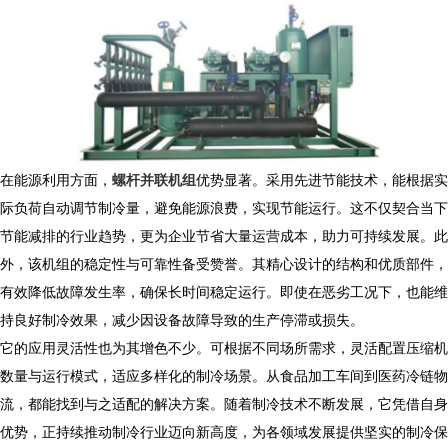
在能源利用方面，
螺杆并联机组
优势显著。采用先进节能技术，能根据实
际负荷自动调节制冷量，避免能源浪费，实现节能运行。这不仅契合当下
节能减排的行业趋势，更为企业节省大量运营成本，助力可持续发展。此
外，该机组的稳定性与可靠性备受赞誉。其精心设计的结构和优质部件，
有效降低故障发生率，确保长时间稳定运行。即使在恶劣工况下，也能维
持良好制冷效果，减少因设备故障导致的生产停滞或损失。
它的应用灵活性也为其增色不少。可根据不同场所需求，灵活配置压缩机
数量与运行模式，适应多样化的制冷场景。从食品加工车间到医药冷链物
流，都能找到与之适配的解决方案。随着制冷技术不断发展，它凭借自身
优势，正持续推动制冷行业迈向新高度，为各领域发展提供坚实的制冷保