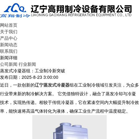
网站首页
关于我们
产品中心
新闻动态
联系我们
新闻详细
公司新闻
行业新闻
蒸发式冷凝器组：工业制冷新突破
发布日期：2025-8-23 3:00:00
近日，一款创新的
辽宁蒸发式冷凝器
组在工业制冷领域引发关注，为众多
行业带来新的制冷解决方案。 它凭借独特设计，融合了蒸发冷却与冷凝
技术，实现热传递。相较于传统冷凝器，它在紧凑空间内大幅提升制冷效
率，能快速将高温气体转化为液体，确保工业生产流程中温度稳定。