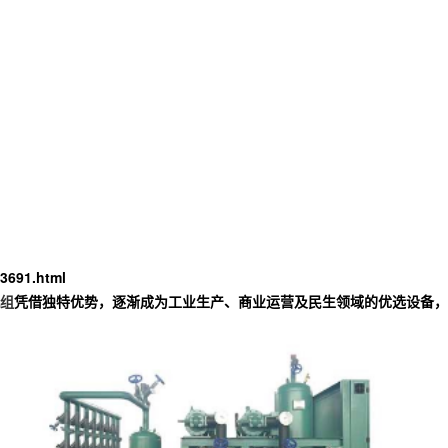
3691.html
组
凭借独特优势，逐渐成为工业生产、商业运营及民生领域的优选设备，