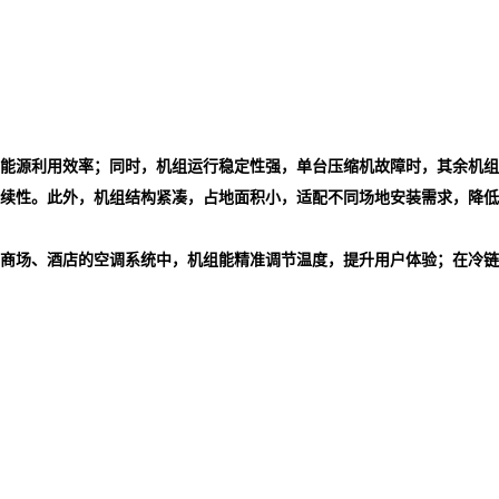
能源利用效率；同时，机组运行稳定性强，单台压缩机故障时，其余机组
续性。此外，机组结构紧凑，占地面积小，适配不同场地安装需求，降低
商场、酒店的空调系统中，机组能精准调节温度，提升用户体验；在冷链