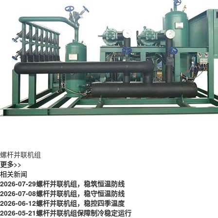
螺杆并联机组
更多>>
相关新闻
2026-07-29
螺杆并联机组，稳筑恒温防线
2026-07-08
螺杆并联机组，稳守恒温防线
2026-06-12
螺杆并联机组，稳控四季温度
2026-05-21
螺杆并联机组保障制冷稳定运行