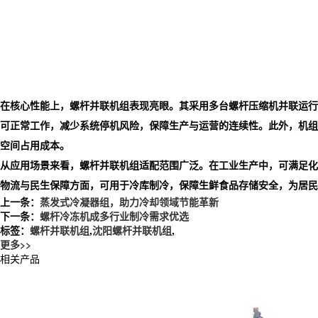
在核心性能上，螺杆并联机组表现亮眼。其采用多台螺杆压缩机并联运行
可正常工作，减少系统停机风险，保障生产与运营的连续性。此外，机组
空间占用成本。
从应用场景来看，螺杆并联机组适配范围广泛。在工业生产中，可满足化
物流与民生保障方面，可用于冷库制冷，保障生鲜食品存储安全，为居民
上一条：
蒸发式冷凝器组，助力冷却领域节能革新
下一条：
螺杆冷冻机成多行业制冷需求优选
标签：
螺杆并联机组
,
沈阳螺杆并联机组
,
更多>>
相关产品