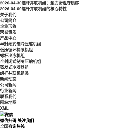
2026-04-30
螺杆并联机组：聚力衡温守质序
2026-04-09
螺杆并联机组的核心特性
关于我们
公司简介
企业形象
荣誉资质
产品中心
半封闭式制冷压缩机组
低压循环桶泵机组
螺杆冷冻机组
全封闭式制冷压缩机组
蒸发式冷凝器组
螺杆并联机组类
新闻动态
公司新闻
行业新闻
联系我们
网站地图
XML
微信扫码 关注我们
全国咨询热线