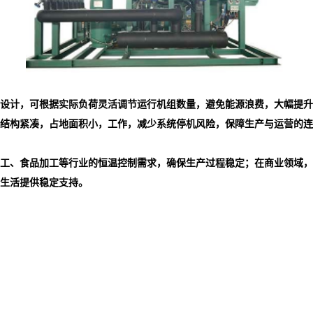
设计，可根据实际负荷灵活调节运行机组数量，避免能源浪费，大幅提升
结构紧凑，占地面积小，工作，减少系统停机风险，保障生产与运营的连
工、食品加工等行业的恒温控制需求，确保生产过程稳定；在商业领域，
生活提供稳定支持。