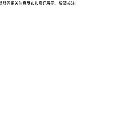
冷凝器等相关信息发布和资讯展示，敬请关注！