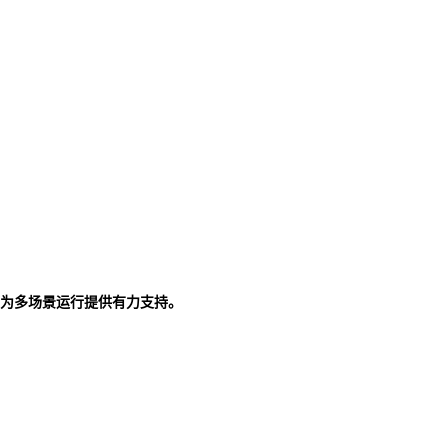
为多场景运行提供有力支持。