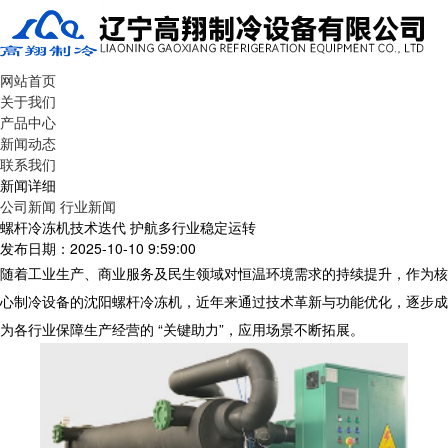
网站首页
关于我们
产品中心
新闻动态
联系我们
新闻详细
公司新闻
行业新闻
螺杆冷冻机技术迭代 护航多行业稳定运转
发布日期：2025-10-10 9:59:00
随着工业生产、商业服务及民生领域对恒温环境需求的持续提升，作为核
心制冷设备的沈阳螺杆冷冻机，近年来通过技术革新与功能优化，逐步成
为各行业保障生产经营的 “关键助力”，应用场景不断拓展。