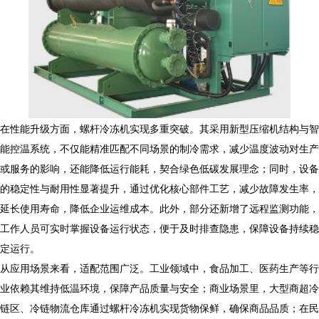
在性能升级方面，螺杆冷冻机实现多重突破。其采用新型压缩机结构与智
能控温系统，不仅能精准匹配不同场景的制冷需求，减少温度波动对生产
或服务的影响，还能降低运行能耗，契合绿色低碳发展理念；同时，设备
的稳定性与耐用性显著提升，通过优化核心部件工艺，减少故障发生率，
延长使用寿命，降低企业运维成本。此外，部分还新增了远程监测功能，
工作人员可实时掌握设备运行状态，便于及时排查隐患，保障设备持续稳
定运行。
从应用场景来看，适配范围广泛。工业领域中，食品加工、医药生产等行
业依赖其维持低温环境，保障产品质量与安全；商业场景里，大型商超冷
链区、冷链物流仓库通过螺杆冷冻机实现货物保鲜，确保商品品质；在民