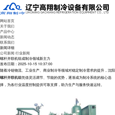
网站首页
关于我们
产品中心
新闻动态
联系我们
新闻详细
公司新闻
行业新闻
螺杆并联机组成制冷领域新主力
发布日期：2025-10-15 10:37:00
随着冷链物流、工业生产、商业制冷等领域对稳定制冷需求的提升，沈阳
螺杆并联机组
凭借灵活调节、节能的优势，逐渐成为制冷系统的核心选
择，为各行业温度控制提供可靠支撑，助力生产与服务快速运转。