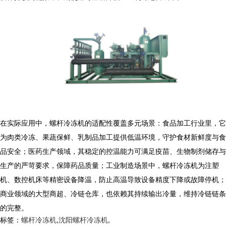
在实际应用中，螺杆冷冻机的适配性覆盖多元场景：食品加工行业里，它
为肉类冷冻、果蔬保鲜、乳制品加工提供低温环境，守护食材新鲜度与食
品安全；医药生产领域，其稳定的控温能力可满足疫苗、生物制剂储存与
生产的严苛要求，保障药品质量；工业制造场景中，螺杆冷冻机为注塑
机、数控机床等精密设备降温，防止高温导致设备精度下降或故障停机；
商业领域的大型商超、冷链仓库，也依赖其持续输出冷量，维持冷链链条
的完整。
标签：
螺杆冷冻机
,
沈阳螺杆冷冻机
,