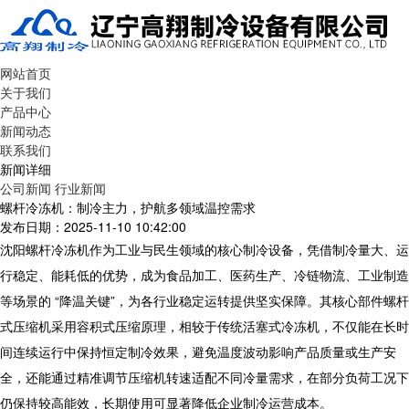
网站首页
关于我们
产品中心
新闻动态
联系我们
新闻详细
公司新闻
行业新闻
螺杆冷冻机：制冷主力，护航多领域温控需求
发布日期：2025-11-10 10:42:00
沈阳螺杆冷冻机作为工业与民生领域的核心制冷设备，凭借制冷量大、运
行稳定、能耗低的优势，成为食品加工、医药生产、冷链物流、工业制造
等场景的 “降温关键”，为各行业稳定运转提供坚实保障。其核心部件螺杆
式压缩机采用容积式压缩原理，相较于传统活塞式冷冻机，不仅能在长时
间连续运行中保持恒定制冷效果，避免温度波动影响产品质量或生产安
全，还能通过精准调节压缩机转速适配不同冷量需求，在部分负荷工况下
仍保持较高能效，长期使用可显著降低企业制冷运营成本。