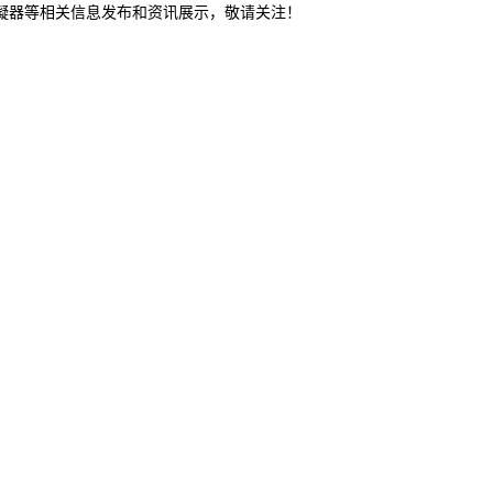
冷凝器等相关信息发布和资讯展示，敬请关注！