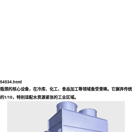
54534.html
耗瓶颈的核心设备，在冷库、化工、食品加工等领域备受青睐。它摒弃传统
1/10，特别适配水资源紧张的工业区域。