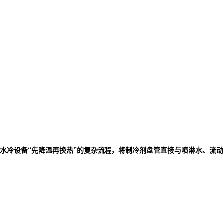
水冷设备“先降温再换热”的复杂流程，将制冷剂盘管直接与喷淋水、流动