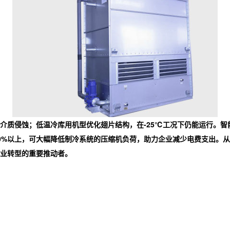
介质侵蚀；低温冷库用机型优化翅片结构，在-25℃工况下仍能运行。
0%以上，可大幅降低制冷系统的压缩机负荷，助力企业减少电费支出。从
业转型的重要推动者。