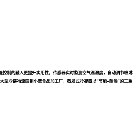
智能控制的融入更提升实用性，传感器实时监测空气温湿度，自动调节喷淋
大型冷链物流园到小型食品加工厂，蒸发式冷凝器以“节能+耐候”的三重