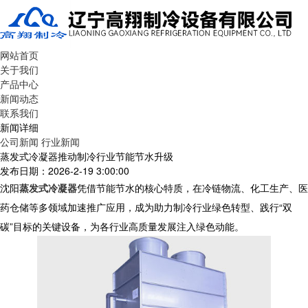
网站首页
关于我们
产品中心
新闻动态
联系我们
新闻详细
公司新闻
行业新闻
蒸发式冷凝器推动制冷行业节能节水升级
发布日期：2026-2-19 3:00:00
沈阳
蒸发式冷凝器
凭借节能节水的核心特质，在冷链物流、化工生产、医
药仓储等多领域加速推广应用，成为助力制冷行业绿色转型、践行“双
碳”目标的关键设备，为各行业高质量发展注入绿色动能。