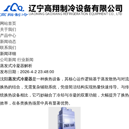
网站首页
关于我们
产品中心
新闻动态
联系我们
新闻详细
公司新闻
行业新闻
蒸发式冷凝器解析
发布日期：2026-4-2 23:48:00
沈阳
蒸发式冷凝器
是一种换热设备，其核心运作逻辑基于蒸发散热与对流
换热的结合，无需复杂辅助系统，凭借简洁结构实现热量快速传导。与传
统换热设备相比，它巧妙融合了冷却与冷凝的双重功能，大幅提升了换热
效率，在各类换热场景中具有显著优势。