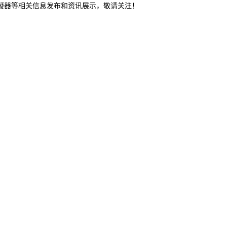
冷凝器等相关信息发布和资讯展示，敬请关注！