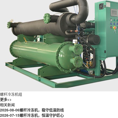
螺杆冷冻机组
更多>>
相关新闻
2026-08-06
螺杆冷冻机，稳守低温防线
2026-07-15
螺杆冷冻机，恒温守护匠心