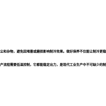
尘和杂物，避免因堵塞或磨损影响制冷效果。做好保养不仅能让制冷更稳
产流程需要低温控制，它都能稳定出力，是现代工业生产中不可缺少的制