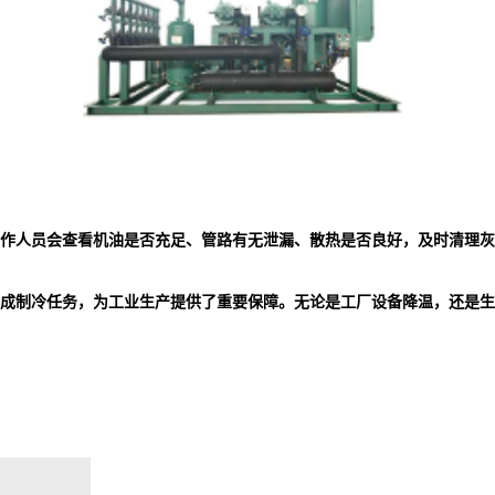
作人员会查看机油是否充足、管路有无泄漏、散热是否良好，及时清理灰
成制冷任务，为工业生产提供了重要保障。无论是工厂设备降温，还是生