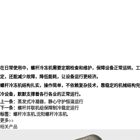
在日常使用中，螺杆冷冻机需要定期检查和维护，保障设备正常运转。工
定，还能减少故障，降低能耗，让设备运行更经济。
螺杆冷冻机结构扎实，操作简单，不依赖复杂技术，靠稳定的机械结构完
冷设备，默默支撑着各行各业的正常运行。
上一条：
蒸发式冷凝器，静心守护恒温运行
下一条：
螺杆并联机组保障制冷稳定运行
标签：
螺杆冷冻机
,
沈阳螺杆冷冻机
,
更多>>
相关产品