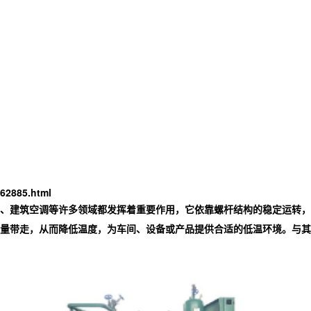
62885.html
、建筑空调等许多领域都发挥着重要作用，它依靠螺杆结构的稳定运转，
量带走，从而降低温度，为车间、设备或产品提供合适的低温环境。与其