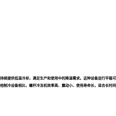
持续提供低温冷却，满足生产和使用中的降温需求。这种设备运行平稳可
他制冷设备相比，螺杆冷冻机效率高、震动小、使用寿命长，适合长时间