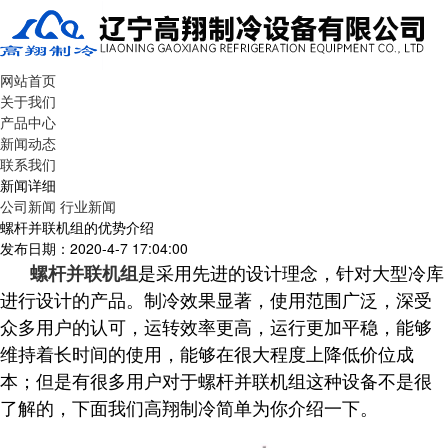
网站首页
关于我们
产品中心
新闻动态
联系我们
新闻详细
公司新闻
行业新闻
螺杆并联机组的优势介绍
发布日期：2020-4-7 17:04:00
是采用先进的设计理念，针对大型冷库
螺杆并联机组
进行设计的产品。制冷效果显著，使用范围广泛，深受
众多用户的认可，运转效率更高，运行更加平稳，能够
维持着长时间的使用，能够在很大程度上降低价位成
本；但是有很多用户对于螺杆并联机组这种设备不是很
了解的，下面我们高翔制冷简单为你介绍一下。