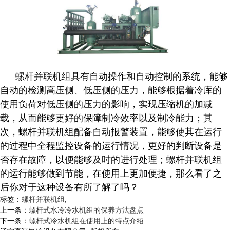
螺杆并联机组具有自动操作和自动控制的系统，能够
自动的检测高压侧、低压侧的压力，能够根据着冷库的
使用负荷对低压侧的压力的影响，实现压缩机的加减
载，从而能够更好的保障制冷效率以及制冷能力；其
次，螺杆并联机组配备自动报警装置，能够使其在运行
的过程中全程监控设备的运行情况，更好的判断设备是
否存在故障，以便能够及时的进行处理；螺杆并联机组
的运行能够做到节能，在使用上更加便捷，那么看了之
后你对于这种设备有所了解了吗？
标签：
螺杆并联机组
,
上一条：
螺杆式水冷冷水机组的保养方法盘点
下一条：
螺杆式冷水机组在使用上的特点介绍