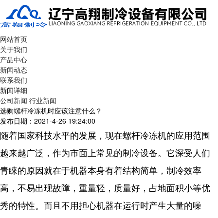
网站首页
关于我们
产品中心
新闻动态
联系我们
新闻详细
公司新闻
行业新闻
选购螺杆冷冻机时应该注意什么？
发布日期：2021-4-26 19:24:00
随着国家科技水平的发展，现在螺杆冷冻机的应用范围
越来越广泛，作为市面上常见的制冷设备。它深受人们
青睐的原因就在于机器本身有着结构简单，制冷效率
高，不易出现故障，重量轻，质量好，占地面积小等优
秀的特性。而且不用担心机器在运行时产生大量的噪