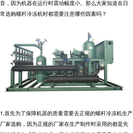
音，因为机器在运行时震动幅度小。那么大家知道在日
常选购螺杆冷冻机时都需要注意哪些因素吗？
1,首先为了保障机器的质量需要去正规的螺杆冷冻机生产
厂家选购，因为正规的厂家在生产制作时采用的都是先