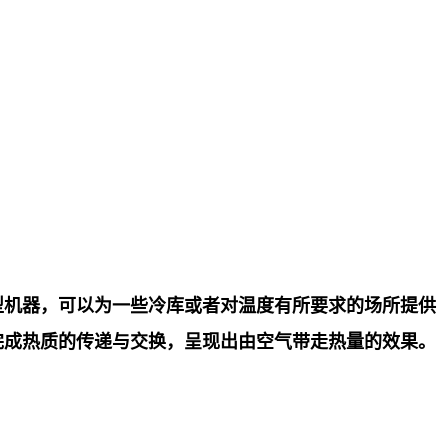
型机器，可以为一些冷库或者对温度有所要求的场所提供
完成热质的传递与交换，呈现出由空气带走热量的效果。