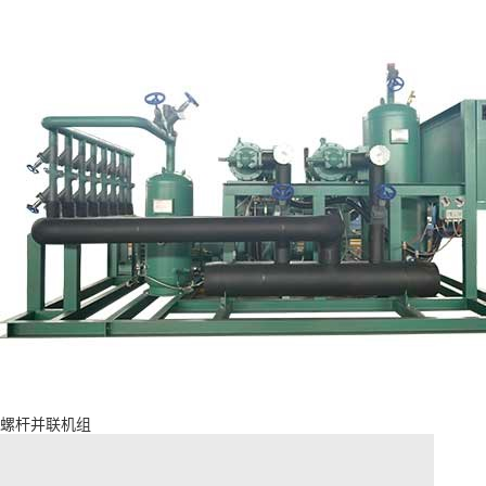
螺杆并联机组