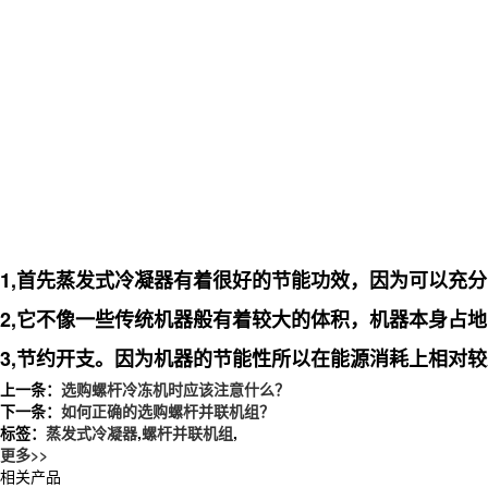
1,首先蒸发式冷凝器有着很好的节能功效，因为可以充
2,它不像一些传统机器般有着较大的体积，机器本身占
3,节约开支。因为机器的节能性所以在能源消耗上相对
上一条：
选购螺杆冷冻机时应该注意什么？
下一条：
如何正确的选购螺杆并联机组？
标签：
蒸发式冷凝器
,
螺杆并联机组
,
更多>>
相关产品