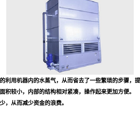
分的利用机器内的水蒸气，从而省去了一些繁琐的步骤，
地面积较小，内部的结构相对紧凑，操作起来更加方便。
较少，从而减少资金的浪费。