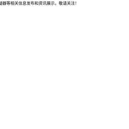
冷凝器等相关信息发布和资讯展示，敬请关注！