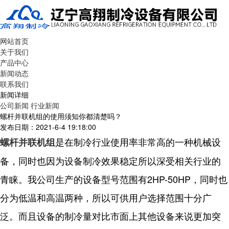
网站首页
关于我们
产品中心
新闻动态
联系我们
新闻详细
公司新闻
行业新闻
螺杆并联机组的使用须知你都清楚吗？
发布日期：2021-6-4 19:18:00
是在制冷行业使用率非常高的一种机械设
螺杆并联机组
备，同时也因为设备制冷效果稳定所以深受相关行业的
青睐。我公司生产的设备型号范围有2HP-50HP，同时也
分为低温和高温两种，所以可供用户选择范围十分广
泛。而且设备的制冷量对比市面上其他设备来说更加突