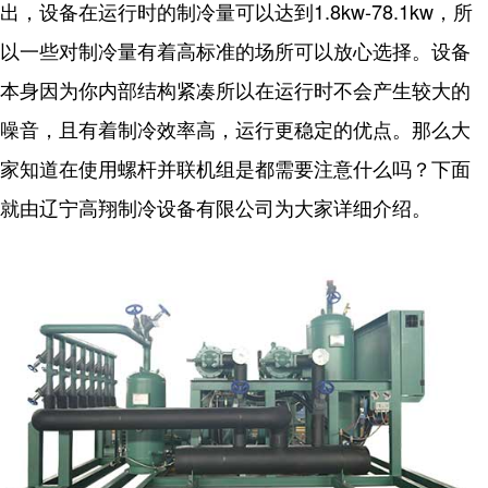
出，设备在运行时的制冷量可以达到1.8kw-78.1kw，所
以一些对制冷量有着高标准的场所可以放心选择。设备
本身因为你内部结构紧凑所以在运行时不会产生较大的
噪音，且有着制冷效率高，运行更稳定的优点。那么大
家知道在使用螺杆并联机组是都需要注意什么吗？下面
就由辽宁高翔制冷设备有限公司为大家详细介绍。