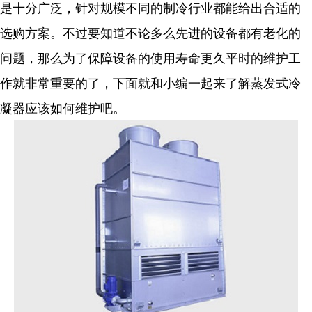
是十分广泛，针对规模不同的制冷行业都能给出合适的
选购方案。不过要知道不论多么先进的设备都有老化的
问题，那么为了保障设备的使用寿命更久平时的维护工
作就非常重要的了，下面就和小编一起来了解蒸发式冷
凝器应该如何维护吧。