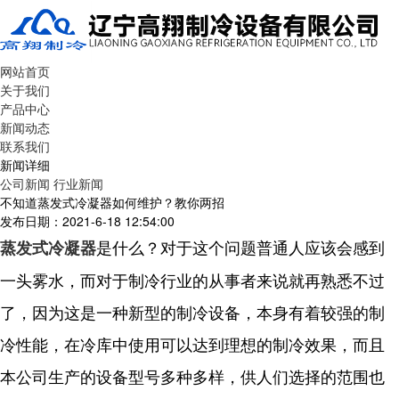
网站首页
关于我们
产品中心
新闻动态
联系我们
新闻详细
公司新闻
行业新闻
不知道蒸发式冷凝器如何维护？教你两招
发布日期：2021-6-18 12:54:00
是什么？对于这个问题普通人应该会感到
蒸发式冷凝器
一头雾水，而对于制冷行业的从事者来说就再熟悉不过
了，因为这是一种新型的制冷设备，本身有着较强的制
冷性能，在冷库中使用可以达到理想的制冷效果，而且
本公司生产的设备型号多种多样，供人们选择的范围也