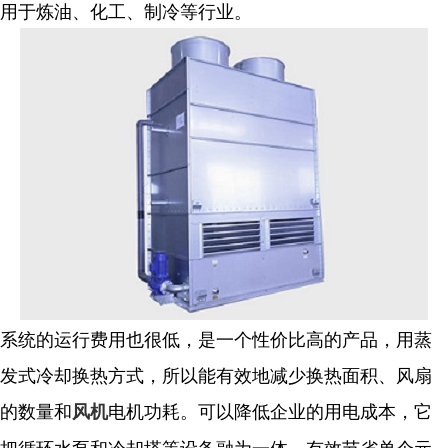
用于炼油、化工、制冷等行业。
系统的运行费用也很低，是一个性价比高的产品，用蒸
发式冷却换热方式，所以能有效地减少换热面积、风扇
的数量和
电机功耗。可以降低企业的用电成本，它
风机
把循环水泵和冷却塔等设备融为一体，有效节省单个元