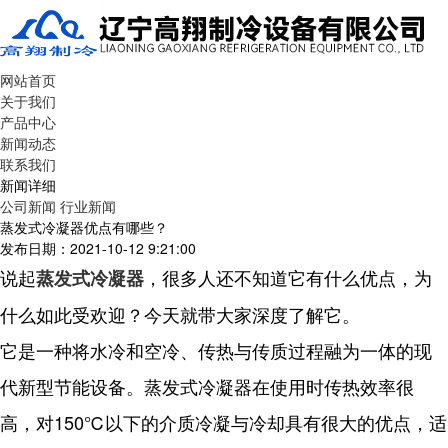
网站首页
关于我们
产品中心
新闻动态
联系我们
新闻详细
公司新闻
行业新闻
蒸发式冷凝器优点有哪些？
发布日期：2021-10-12 9:21:00
说起
，很多人还不知道它有什么优点，为
蒸发式冷凝器
什么如此受欢迎？今天就带大家深度了解它。
它是一种将水冷和空冷、传热与传质过程融为一体的现
代新型节能设备。
蒸发式冷凝器
在使用时传热效率很
高，对150℃以下的介质冷凝与冷却具有很大的优点，适