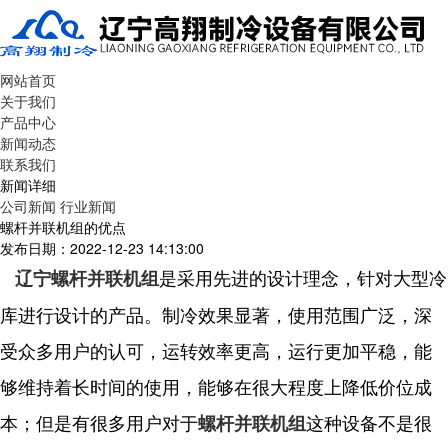
网站首页
关于我们
产品中心
新闻动态
联系我们
新闻详细
公司新闻
行业新闻
螺杆并联机组的优点
发布日期：2022-12-23 14:13:00
是采用先进的设计理念，针对大型冷
辽宁螺杆并联机组
库进行设计的产品。制冷效果显著，使用范围广泛，深
受众多用户的认可，运转效率更高，运行更加平稳，能
够维持着长时间的使用，能够在很大程度上降低价位成
本；但是有很多用户对于
这种设备不是很
螺杆并联机组