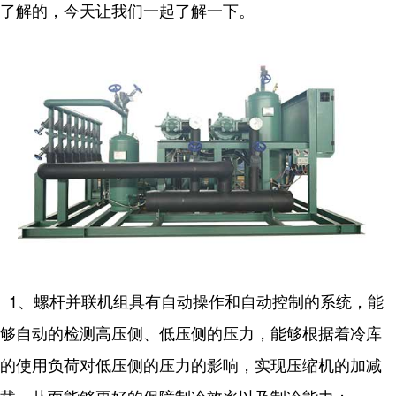
了解的，今天让我们一起了解一下。
1、螺杆并联机组具有自动操作和自动控制的系统，能
够自动的检测高压侧、低压侧的压力，能够根据着冷库
的使用负荷对低压侧的压力的影响，实现压缩机的加减