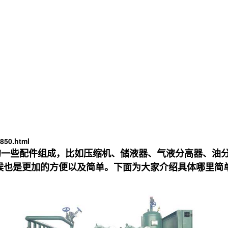
850.html
的一些配件组成，比如压缩机、储液器、气液分高器、油
候也是更加的方便以及简单。下面为大家介绍具体哪里简