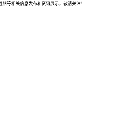
冷凝器等相关信息发布和资讯展示，敬请关注！