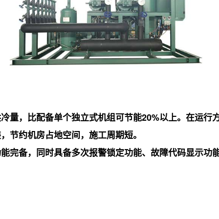
冷量，比配备单个独立式机组可节能20%以上。在运行
装，节约机房占地空间，施工周期短。
功能完备，同时具备多次报警锁定功能、故障代码显示功