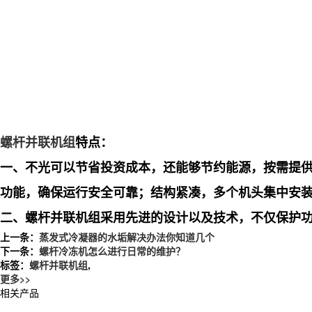
螺杆并联机组
特点：
一、不光可以节省投资成本，还能够节约能源，按需提供
功能，确保运行安全可靠；结构紧凑，多个机头集中安
二、螺杆并联机组采用先进的设计以及技术，不仅保护
上一条：
蒸发式冷凝器的水垢解决办法你知道几个
下一条：
螺杆冷冻机怎么进行日常的维护？
标签：
螺杆并联机组
,
更多>>
相关产品