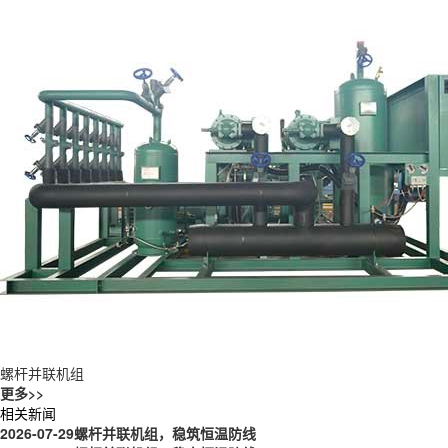
螺杆并联机组
更多>>
相关新闻
2026-07-29
螺杆并联机组，稳筑恒温防线