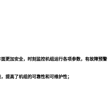
方面更加安全，时刻监控机组运行各项参数，有故障预警
能，提高了机组的可靠性和可维护性；