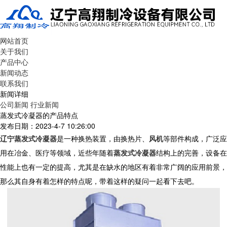
网站首页
关于我们
产品中心
新闻动态
联系我们
新闻详细
公司新闻
行业新闻
蒸发式冷凝器的产品特点
发布日期：2023-4-7 10:26:00
辽宁蒸发式冷凝器
是一种换热装置，由换热片、
风机
等部件构成，广泛应
用在冶金、医疗等领域，近些年随着
蒸发式冷凝器
结构上的完善，设备在
性能上也有一定的提高，尤其是在缺水的地区有着非常广阔的应用前景，
那么其自身有着怎样的特点呢，带着这样的疑问一起看下去吧。