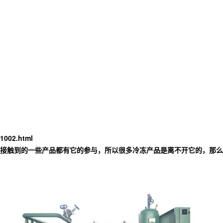
1002.html
接触到的一些产品都有它的参与，所以很多冷冻产品是离不开它的，那么