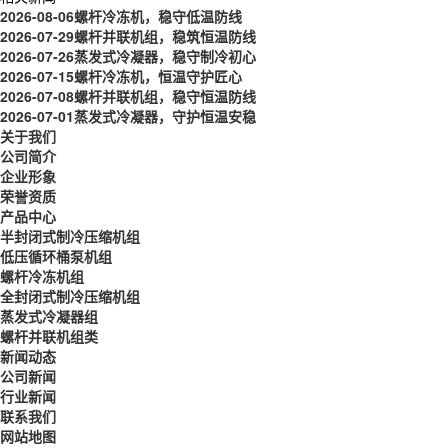
2026-08-06
螺杆冷冻机，稳守低温防线
2026-07-29
螺杆并联机组，稳筑恒温防线
2026-07-26
蒸发式冷凝器，稳守制冷初心
2026-07-15
螺杆冷冻机，恒温守护匠心
2026-07-08
螺杆并联机组，稳守恒温防线
2026-07-01
蒸发式冷凝器，守护恒温安稳
关于我们
公司简介
企业形象
荣誉资质
产品中心
半封闭式制冷压缩机组
低压循环桶泵机组
螺杆冷冻机组
全封闭式制冷压缩机组
蒸发式冷凝器组
螺杆并联机组类
新闻动态
公司新闻
行业新闻
联系我们
网站地图