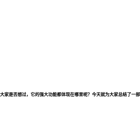
大家是否想过，它的强大功能都体现在哪里呢？今天就为大家总结了一部