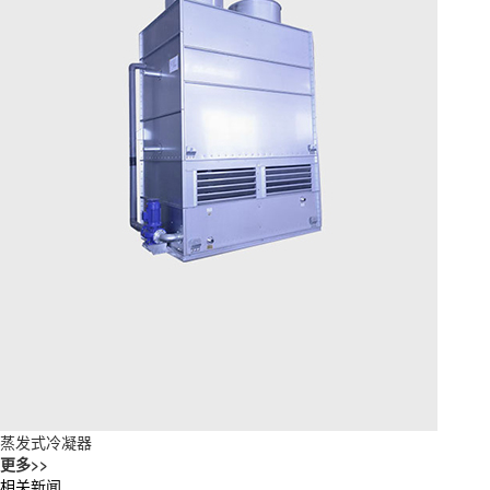
蒸发式冷凝器
更多>>
相关新闻