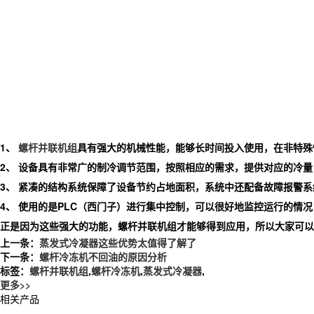
1、
螺杆并联机组
具有强大的机械性能，能够长时间投入使用，在非特殊
2、 设备具有非常广的制冷调节范围，按照相应的需求，提供对应的冷
3、 紧凑的结构系统保障了设备节约占地面积，系统中还配备故障报警
4、 使用的是PLC（西门子）进行集中控制，可以很好地监控运行的情
正是因为这些强大的功能，螺杆并联机组才能够得到应用，所以大家可以
上一条：
蒸发式冷凝器这些优势太值得了解了
下一条：
螺杆冷冻机不回油的原因分析
标签：
螺杆并联机组
,
螺杆冷冻机
,
蒸发式冷凝器
,
更多>>
相关产品