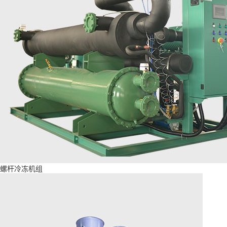
螺杆冷冻机组