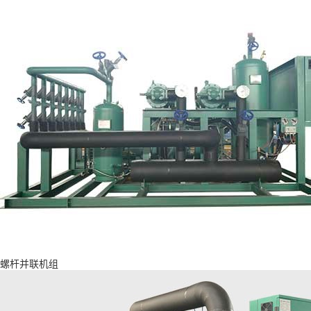
螺杆并联机组