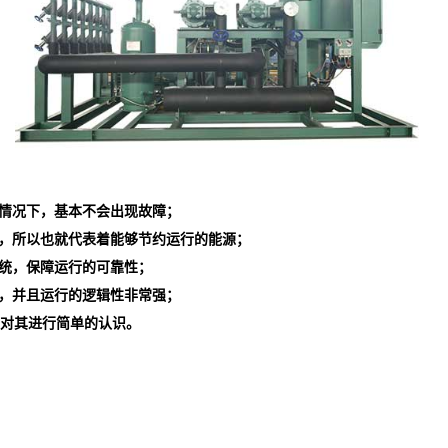
情况下，基本不会出现故障；
量，所以也就代表着能够节约运行的能源；
系统，保障运行的可靠性；
况，并且运行的逻辑性非常强；
对其进行简单的认识。