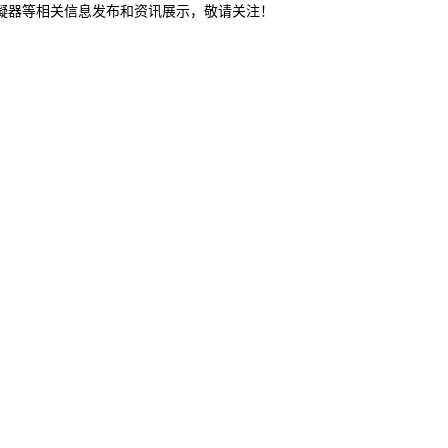
冷凝器等相关信息发布和资讯展示，敬请关注！