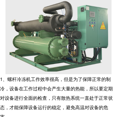
1、螺杆冷冻机工作效率很高，但是为了保障正常的制
冷，设备在工作过程中会产生大量的热能，所以要定期
对设备进行全面的检查，只有散热系统一直处于正常状
态，才能保障设备运行的稳定，避免高温对设备的危
害。