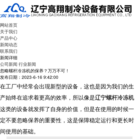
网站首页
关于我们
产品中心
新闻动态
联系我们
新闻详细
公司新闻
行业新闻
忽略螺杆冷冻机的保养？万万不可！
发布日期：2023-6-16 9:42:00
在工厂中经常会出现新型的设备，这也是因为我们的生
产始终在追求着更高的效率，所以像是
辽宁螺杆冷冻机
这类的设备就发挥了自身的价值，但是在使用的时候一
定不要忽略保养的重要性，这是保障稳定运行和更长时
间使用的基础。