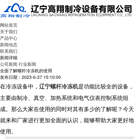
网站首页
关于我们
产品中心
新闻动态
联系我们
新闻详细
公司新闻
行业新闻
全面了解螺杆冷冻机的使用
发布日期：2023-6-27 15:10:00
在冷冻设备中，
是功能比较全的设备，
辽宁螺杆
冷冻机
主要
由制冷、真空、加热系统和电气仪表控制系统组
成。那么大家在使用的同时对其有多少的了解呢？今天
就来和厂家进行更加全面的认识，能够帮助大家更好地
使用。