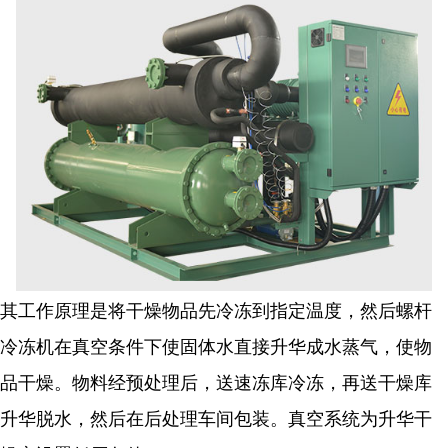
其工作原理是将干燥物品先冷冻到指定温度，然后
螺杆
冷冻机
在真空条件下使固体水直接升华成水蒸气，使物
品干燥。物料经预处理后，送速冻库冷冻，再送干燥库
升华脱水，然后在后处理车间包装。真空系统为升华干