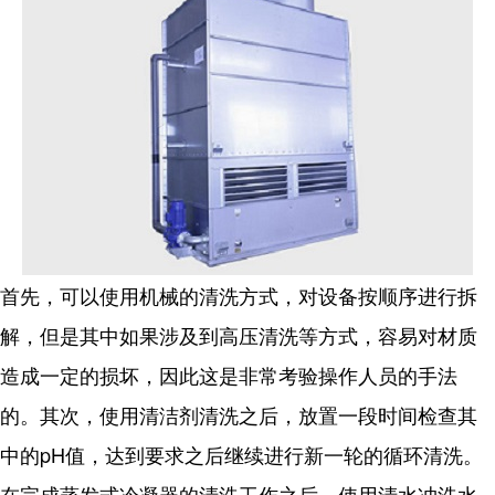
首先，可以使用机械的清洗方式，对设备按顺序进行拆
解，但是其中如果涉及到高压清洗等方式，容易对材质
造成一定的损坏，因此这是非常考验操作人员的手法
的。其次，使用清洁剂清洗之后，放置一段时间检查其
中的pH值，达到要求之后继续进行新一轮的循环清洗。
在完成蒸发式冷凝器的清洗工作之后，使用清水冲洗水