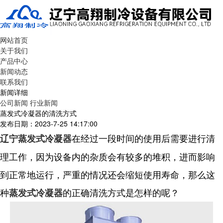
网站首页
关于我们
产品中心
新闻动态
联系我们
新闻详细
公司新闻
行业新闻
蒸发式冷凝器的清洗方式
发布日期：2023-7-25 14:17:00
在经过一段时间的使用后需要进行清
辽宁蒸发式冷凝器
理工作，因为设备内的杂质会有较多的堆积，进而影响
到正常地运行，严重的情况还会缩短使用寿命，那么这
种
的正确清洗方式是怎样的呢？
蒸发式冷凝器