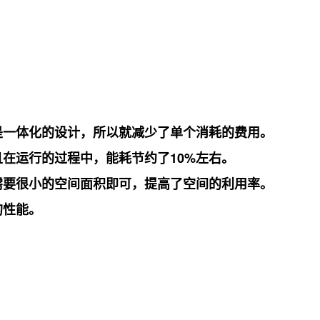
是一体化的设计，所以就减少了单个消耗的费用。
在运行的过程中，能耗节约了10%左右。
需要很小的空间面积即可，提高了空间的利用率。
的性能。