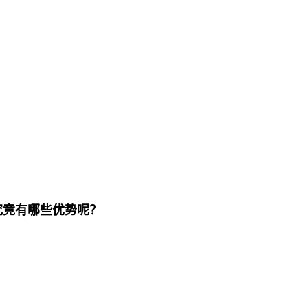
究竟有哪些优势呢？