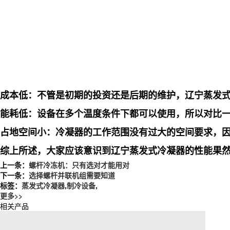
成本低：不管是初期的投资还是后期的维护，辽宁蒸发
能耗低：设备在多个温度条件下都可以使用，所以对比一
占地空间小：冷凝器的工作范围没有过大的空间要求，
综上所述，大家应该意识到辽宁蒸发式冷凝器的性能果
上一条：
螺杆冷冻机：只有选对才能用对
下一条：
选择螺杆并联机组需要知道
标签：
蒸发式冷凝器
,
制冷设备
,
更多>>
相关产品