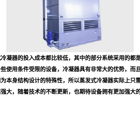
式冷凝器的投入成本都比较低，其中的部分系统采用的都
些使用条件受限的设备，冷凝器具有非常大的优势，而且
因为本身结构设计的特殊性，所以蒸发式冷凝器实际上只
然强大，随着技术的不断更新，也期待设备拥有更加强大