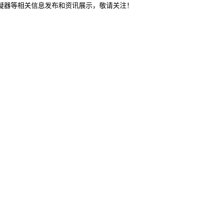
冷凝器等相关信息发布和资讯展示，敬请关注！