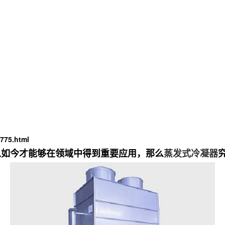
775.html
以如今才能够在领域中得到重要应用，那么
蒸发式冷凝器